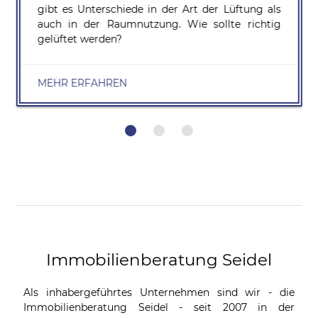
gibt es Unterschiede in der Art der Lüftung als
auch in der Raumnutzung. Wie sollte richtig
gelüftet werden?
MEHR ERFAHREN
Immobilienberatung Seidel
Als inhabergeführtes Unternehmen sind wir - die
Immobilienberatung Seidel - seit 2007 in der